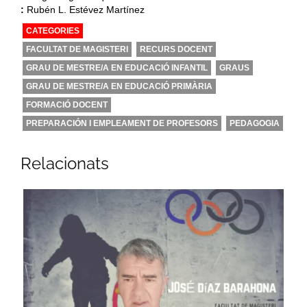
:
Rubén L. Estévez Martínez
CATEGORIES
FACULTAT DE MAGISTERI
RECURS DOCENT
GRAU DE MESTRE/A EN EDUCACIÓ INFANTIL
GRAUS
GRAU DE MESTRE/A EN EDUCACIÓ PRIMÀRIA
FORMACIÓ DOCENT
PREPARACIÓN I EMPLEAMENT DE PROFESORS
PEDAGOGIA
Relacionats