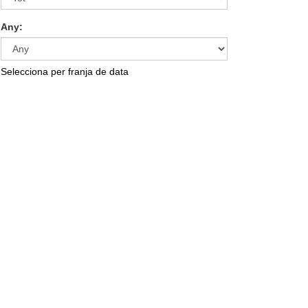
Any:
Selecciona per franja de data