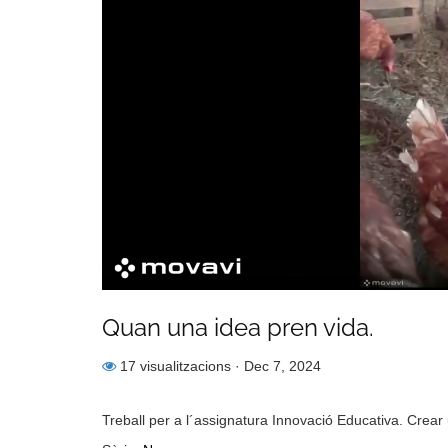
Quan una idea pren vida.
17 visualitzacions
· Dec 7, 2024
Treball per a l´assignatura Innovació Educativa. Crear