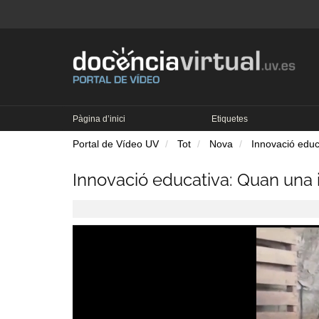
Pàgina d’inici
Etiquetes
Portal de Vídeo UV
Tot
Nova
Innovació educ
Innovació educativa: Quan una 