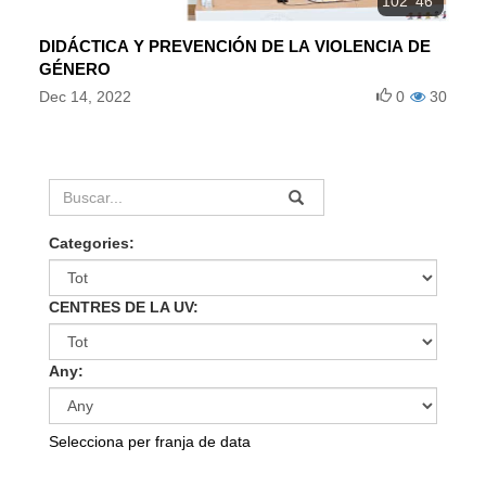
102' 46''
DIDÁCTICA Y PREVENCIÓN DE LA VIOLENCIA DE
GÉNERO
Dec 14, 2022
0
30
Categories:
CENTRES DE LA UV:
Any:
Selecciona per franja de data