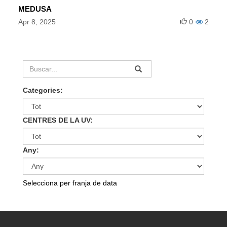
MEDUSA
Apr 8, 2025
0
2
Categories:
CENTRES DE LA UV:
Any:
Selecciona per franja de data