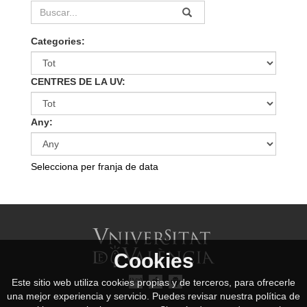
Categories:
CENTRES DE LA UV:
Any:
Selecciona per franja de data
Cookies
Este sitio web utiliza cookies propias y de terceros, para ofrecerle
una mejor experiencia y servicio. Puedes revisar nuestra política de