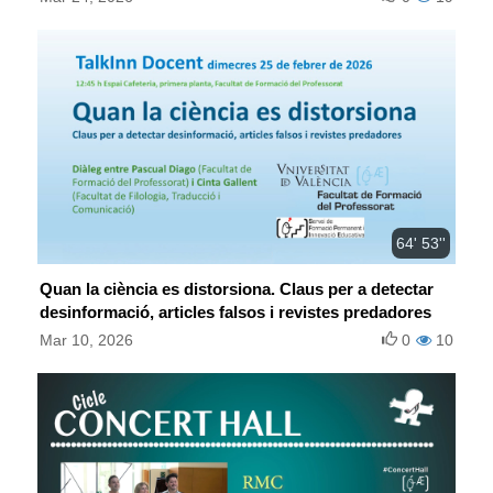
64' 53''
Quan la ciència es distorsiona. Claus per a detectar
desinformació, articles falsos i revistes predadores
Mar 10, 2026
0
10