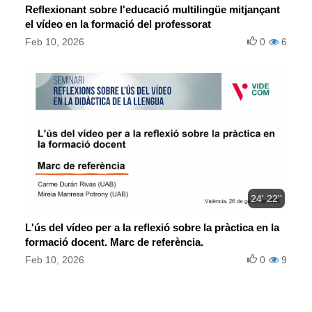
Reflexionant sobre l'educació multilingüe mitjançant
el vídeo en la formació del professorat
Feb 10, 2026
0
6
24' 22''
L'ús del vídeo per a la reflexió sobre la pràctica en la
formació docent. Marc de referència.
Feb 10, 2026
0
9