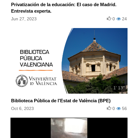
Privatización de la educación: El caso de Madrid.
Entrevista experta.
Jun 27, 2023
0
24
1' 13''
Biblioteca Pública de l'Estat de València (BPE)
Oct 6, 2023
0
56