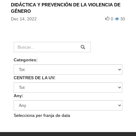
DIDÁCTICA Y PREVENCIÓN DE LA VIOLENCIA DE
GÉNERO
Dec 14, 2022
0
30
Categories:
CENTRES DE LA UV:
Any:
Selecciona per franja de data