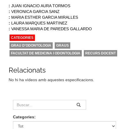
:
JUAN IGNACIO AURA TORMOS
:
VERONICA GARCIA SANZ
:
MARIA ESTHER GARCIA MIRALLES
:
LAURA MARQUES MARTINEZ
:
VANESSA MARIA DE PAREDES GALLARDO
CATEGORIES
GRAU D'ODONTOLOGIA
GRAUS
FACULTAT DE MEDICINA I ODONTOLOGIA
RECURS DOCENT
Relacionats
No hi ha vídeos amb aquestes especificacions.
Categories: