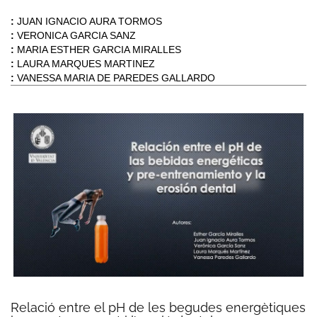
:
JUAN IGNACIO AURA TORMOS
:
VERONICA GARCIA SANZ
:
MARIA ESTHER GARCIA MIRALLES
:
LAURA MARQUES MARTINEZ
:
VANESSA MARIA DE PAREDES GALLARDO
Relació entre el pH de les begudes energètiques