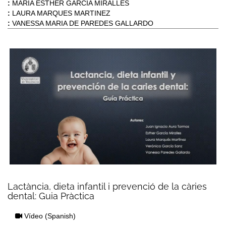
:
MARIA ESTHER GARCIA MIRALLES
:
LAURA MARQUES MARTINEZ
:
VANESSA MARIA DE PAREDES GALLARDO
Lactància, dieta infantil i prevenció de la càries
dental: Guia Pràctica
Vídeo
(Spanish)