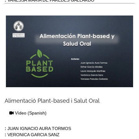
Alimentació Plant-based i Salut Oral
Vídeo
(Spanish)
:
JUAN IGNACIO AURA TORMOS
:
VERONICA GARCIA SANZ