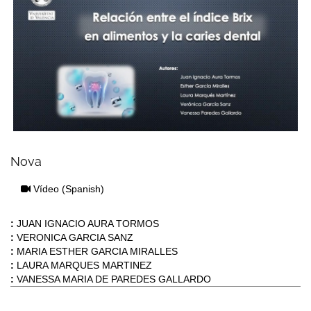
Nova
Vídeo
(Spanish)
:
JUAN IGNACIO AURA TORMOS
:
VERONICA GARCIA SANZ
:
MARIA ESTHER GARCIA MIRALLES
:
LAURA MARQUES MARTINEZ
:
VANESSA MARIA DE PAREDES GALLARDO