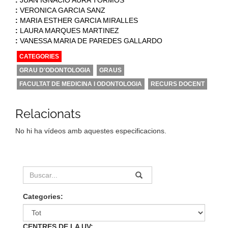
:
VERONICA GARCIA SANZ
:
MARIA ESTHER GARCIA MIRALLES
:
LAURA MARQUES MARTINEZ
:
VANESSA MARIA DE PAREDES GALLARDO
CATEGORIES
GRAU D'ODONTOLOGIA
GRAUS
FACULTAT DE MEDICINA I ODONTOLOGIA
RECURS DOCENT
Relacionats
No hi ha vídeos amb aquestes especificacions.
Categories:
CENTRES DE LA UV: