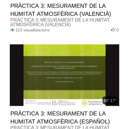
PRÀCTICA 3: MESURAMENT DE LA
HUMITAT ATMOSFÈRICA (VALENCIÀ)
PRÀCTICA 3: MESURAMENT DE LA HUMITAT
ATMOSFÈRICA (VALENCIÀ)
113
visualitzacions
0
40' 17''
PRÀCTICA 3: MESURAMENT DE LA
HUMITAT ATMOSFÈRICA (ESPAÑOL)
PRÀCTICA 3: MESURAMENT DE LA HUMITAT