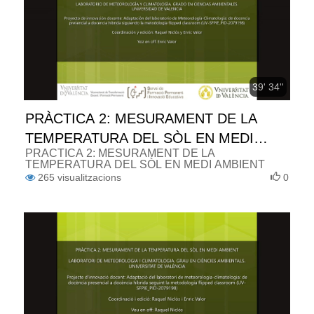
39' 34''
PRÀCTICA 2: MESURAMENT DE LA
TEMPERATURA DEL SÒL EN MEDI
PRÀCTICA 2: MESURAMENT DE LA
AMBIENT (ESPAÑOL)
TEMPERATURA DEL SÒL EN MEDI AMBIENT
265
visualitzacions
0