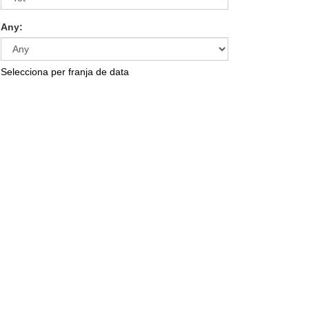
Any:
Selecciona per franja de data