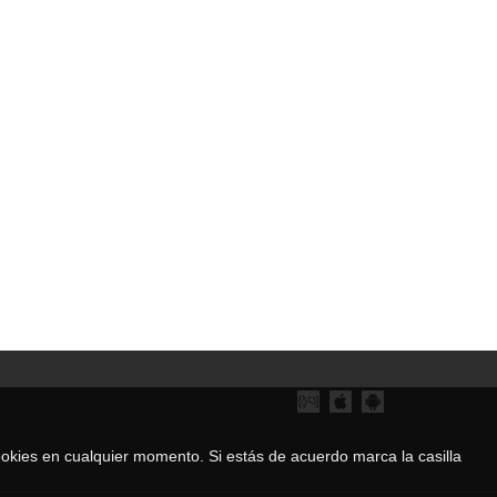
 cookies en cualquier momento. Si estás de acuerdo marca la casilla