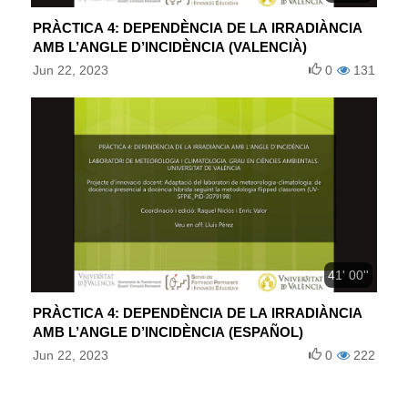
PRÀCTICA 4: DEPENDÈNCIA DE LA IRRADIÀNCIA
AMB L’ANGLE D’INCIDÈNCIA (VALENCIÀ)
Jun 22, 2023
0
131
41' 00''
PRÀCTICA 4: DEPENDÈNCIA DE LA IRRADIÀNCIA
AMB L’ANGLE D’INCIDÈNCIA (ESPAÑOL)
Jun 22, 2023
0
222