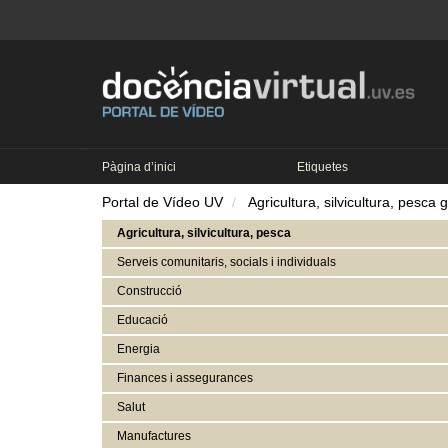
Pàgina d’inici
Etiquetes
Portal de Vídeo UV
Agricultura, silvicultura, pesca 
Agricultura, silvicultura, pesca
Serveis comunitaris, socials i individuals
Construcció
Educació
Energia
Finances i assegurances
Salut
Manufactures