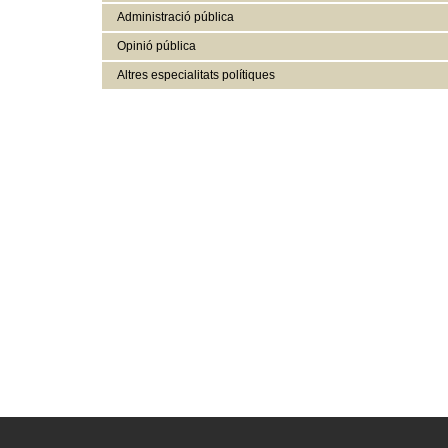
Administració pública
Opinió pública
Altres especialitats polítiques