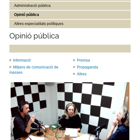
Administració pública
Opinió pública
Altres especialitats polítiques
Opinió pública
Informació
Premsa
Mitjans de comunicació de
Propaganda
masses
Altres