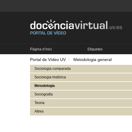
Pàgina d’inici
Etiquetes
Portal de Vídeo UV
Metodologia general
Sociologia comparada
Sociologia històrica
Metodologia
Sociografia
Teoria
Altres