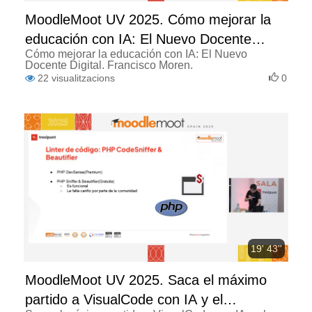
MoodleMoot UV 2025. Cómo mejorar la
educación con IA: El Nuevo Docente
Cómo mejorar la educación con IA: El Nuevo
Digital
Docente Digital. Francisco Moren.
22
visualitzacions
0
19' 43''
MoodleMoot UV 2025. Saca el máximo
partido a VisualCode con IA y el