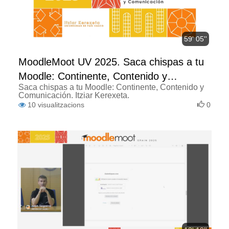
59' 05''
MoodleMoot UV 2025. Saca chispas a tu
Moodle: Continente, Contenido y
Saca chispas a tu Moodle: Continente, Contenido y
Comunicación.
Comunicación. Itziar Kerexeta.
10
visualitzacions
0