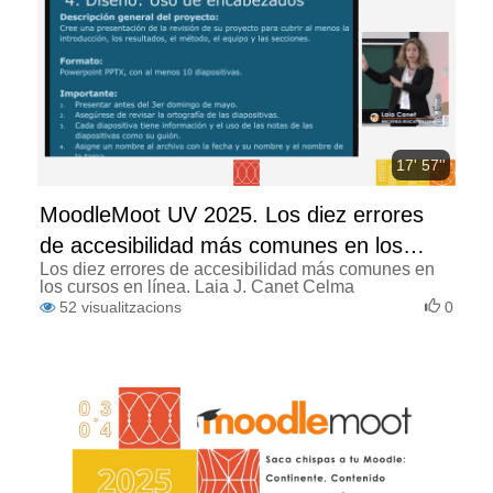
17' 57''
MoodleMoot UV 2025. Los diez errores
de accesibilidad más comunes en los
Los diez errores de accesibilidad más comunes en
cursos en línea.
los cursos en línea. Laia J. Canet Celma
52
visualitzacions
0