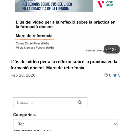
24' 22''
L'ús del vídeo per a la reflexió sobre la pràctica en la
formació docent. Marc de referència.
Feb 10, 2026
0
9
Categories: