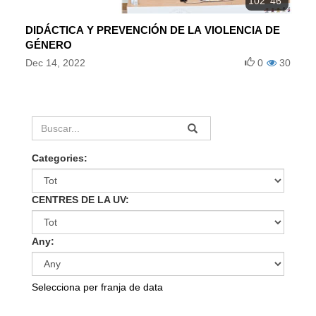
102' 46''
DIDÁCTICA Y PREVENCIÓN DE LA VIOLENCIA DE
GÉNERO
Dec 14, 2022
0
30
Categories:
CENTRES DE LA UV:
Any:
Selecciona per franja de data