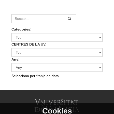
Categories:
CENTRES DE LA UV:
Any:
Selecciona per franja de data
Cookies