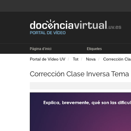
Pàgina d’inici
Etiquetes
Portal de Vídeo UV
Tot
Nova
Corrección Cl
Corrección Clase Inversa Tema