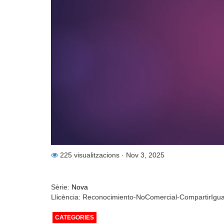
225 visualitzacions
· Nov 3, 2025
Sèrie:
Nova
Llicència: Reconocimiento-NoComercial-CompartirIgu
CATEGORIES