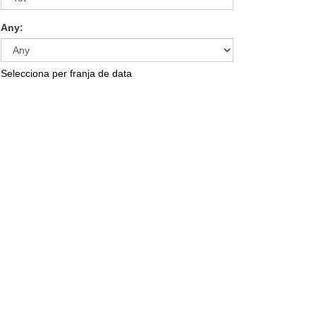
Any:
Selecciona per franja de data