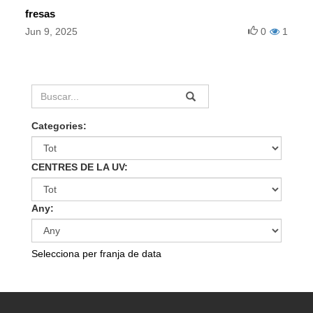
fresas
Jun 9, 2025
0
1
Categories:
CENTRES DE LA UV:
Any:
Selecciona per franja de data