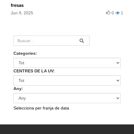
fresas
Jun 9, 2025
0
1
Categories:
CENTRES DE LA UV:
Any:
Selecciona per franja de data