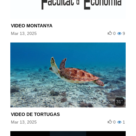
VIDEO MONTANYA
Mar 13, 2025
0
9
31''
VIDEO DE TORTUGAS
Mar 13, 2025
0
1