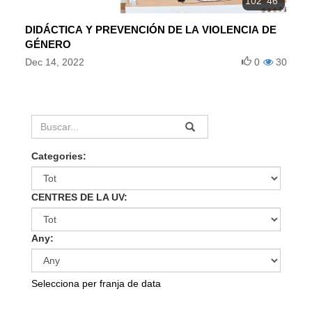
102' 46''
DIDÁCTICA Y PREVENCIÓN DE LA VIOLENCIA DE
GÉNERO
Dec 14, 2022
0
30
Categories:
CENTRES DE LA UV:
Any:
Selecciona per franja de data