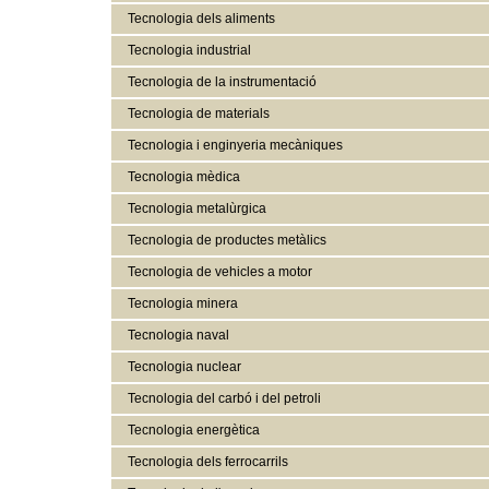
Tecnologia dels aliments
Tecnologia industrial
Tecnologia de la instrumentació
Tecnologia de materials
Tecnologia i enginyeria mecàniques
Tecnologia mèdica
Tecnologia metalùrgica
Tecnologia de productes metàlics
Tecnologia de vehicles a motor
Tecnologia minera
Tecnologia naval
Tecnologia nuclear
Tecnologia del carbó i del petroli
Tecnologia energètica
Tecnologia dels ferrocarrils