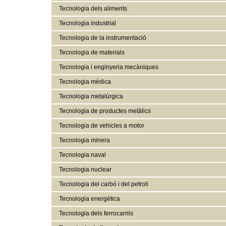
Tecnologia dels aliments
Tecnologia industrial
Tecnologia de la instrumentació
Tecnologia de materials
Tecnologia i enginyeria mecàniques
Tecnologia mèdica
Tecnologia metalùrgica
Tecnologia de productes metàlics
Tecnologia de vehicles a motor
Tecnologia minera
Tecnologia naval
Tecnologia nuclear
Tecnologia del carbó i del petroli
Tecnologia energètica
Tecnologia dels ferrocarrils