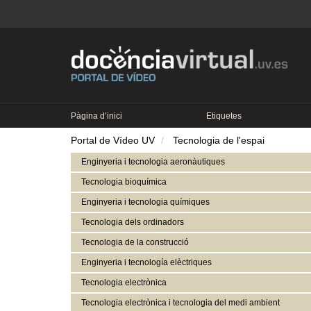
Pàgina d’inici
Etiquetes
Portal de Vídeo UV
Tecnologia de l'espai
Enginyeria i tecnologia aeronàutiques
Tecnologia bioquímica
Enginyeria i tecnologia químiques
Tecnologia dels ordinadors
Tecnologia de la construcció
Enginyeria i tecnología elèctriques
Tecnologia electrònica
Tecnologia electrònica i tecnologia del medi ambient