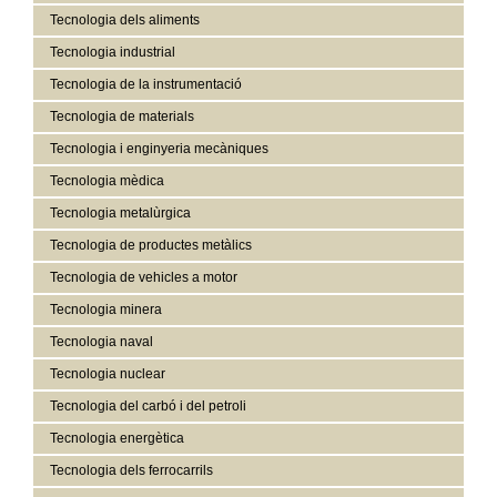
Tecnologia dels aliments
Tecnologia industrial
Tecnologia de la instrumentació
Tecnologia de materials
Tecnologia i enginyeria mecàniques
Tecnologia mèdica
Tecnologia metalùrgica
Tecnologia de productes metàlics
Tecnologia de vehicles a motor
Tecnologia minera
Tecnologia naval
Tecnologia nuclear
Tecnologia del carbó i del petroli
Tecnologia energètica
Tecnologia dels ferrocarrils