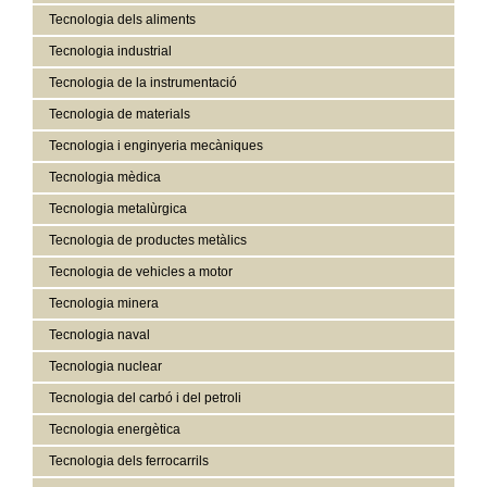
Tecnologia dels aliments
Tecnologia industrial
Tecnologia de la instrumentació
Tecnologia de materials
Tecnologia i enginyeria mecàniques
Tecnologia mèdica
Tecnologia metalùrgica
Tecnologia de productes metàlics
Tecnologia de vehicles a motor
Tecnologia minera
Tecnologia naval
Tecnologia nuclear
Tecnologia del carbó i del petroli
Tecnologia energètica
Tecnologia dels ferrocarrils