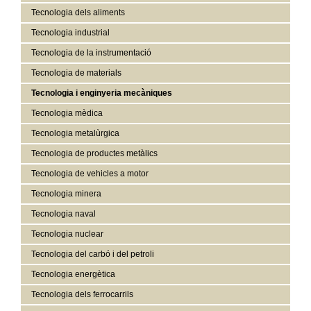
Tecnologia dels aliments
Tecnologia industrial
Tecnologia de la instrumentació
Tecnologia de materials
Tecnologia i enginyeria mecàniques
Tecnologia mèdica
Tecnologia metalùrgica
Tecnologia de productes metàlics
Tecnologia de vehicles a motor
Tecnologia minera
Tecnologia naval
Tecnologia nuclear
Tecnologia del carbó i del petroli
Tecnologia energètica
Tecnologia dels ferrocarrils