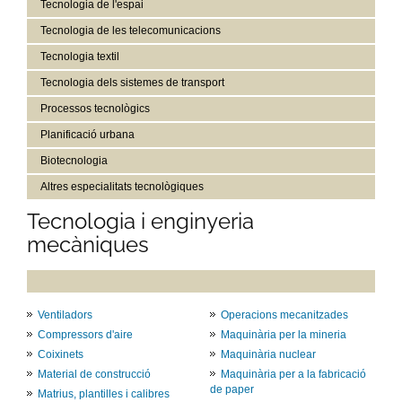
Tecnologia de l'espai
Tecnologia de les telecomunicacions
Tecnologia textil
Tecnologia dels sistemes de transport
Processos tecnològics
Planificació urbana
Biotecnologia
Altres especialitats tecnològiques
Tecnologia i enginyeria
mecàniques
Ventiladors
Operacions mecanitzades
Compressors d'aire
Maquinària per la mineria
Coixinets
Maquinària nuclear
Material de construcció
Maquinària per a la fabricació
de paper
Matrius, plantilles i calibres