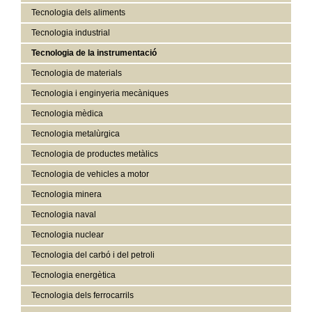
Tecnologia dels aliments
Tecnologia industrial
Tecnologia de la instrumentació
Tecnologia de materials
Tecnologia i enginyeria mecàniques
Tecnologia mèdica
Tecnologia metalùrgica
Tecnologia de productes metàlics
Tecnologia de vehicles a motor
Tecnologia minera
Tecnologia naval
Tecnologia nuclear
Tecnologia del carbó i del petroli
Tecnologia energètica
Tecnologia dels ferrocarrils