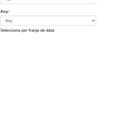
Any:
Selecciona per franja de data