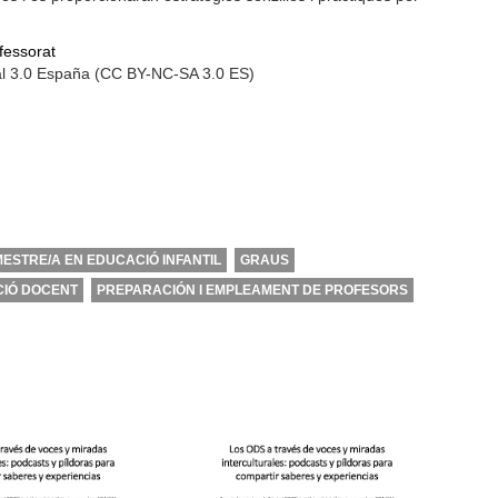
fessorat
al 3.0 España (CC BY-NC-SA 3.0 ES)
ESTRE/A EN EDUCACIÓ INFANTIL
GRAUS
IÓ DOCENT
PREPARACIÓN I EMPLEAMENT DE PROFESORS