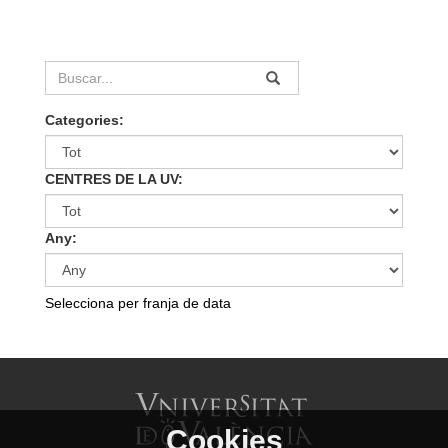
Categories:
CENTRES DE LA UV:
Any:
Selecciona per franja de data
Cookies